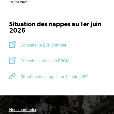
10 juin 2026
Situation des nappes au 1er juin
2026
Consulter le BSH complet
Consulter l'article du BRGM
Situation des nappes au 1er juin 2026
Nous contacter