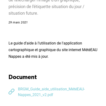
précision de l'étiquette situation du jour /
situation future.
29 mars 2021
Le guide d’aide à l’utilisation de l'application
cartographique et graphique du site internet MétéEAU
Nappes a été mis à jour.
Document
BRGM_Guide_aide_utilisation_MétéEAU-
Nappes_2021_v2.pdf