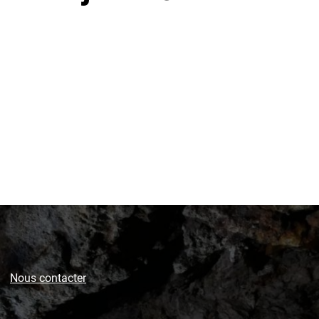
Nous contacter