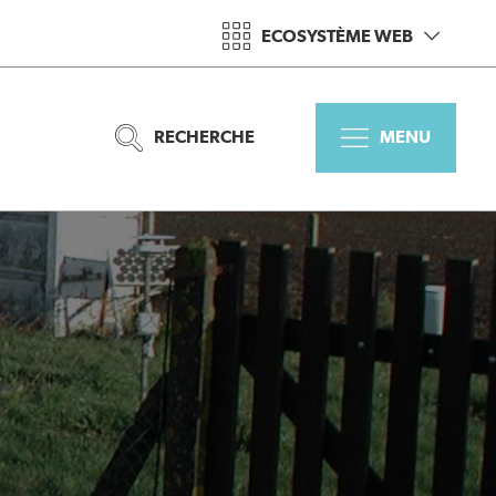
ECOSYSTÈME WEB
RECHERCHE
MENU