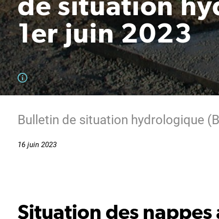
de situation h
1er juin 2023
Bulletin de situation hydrologique (
16 juin 2023
Situation des nappes 