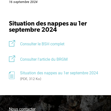
16 septembre 2024
Situation des nappes au 1er
septembre 2024
Consulter le BSH complet
Consulter l'article du BRGM
Situation des nappes au 1er septembre 2024
(PDF, 312 Ko)
Nous contacter