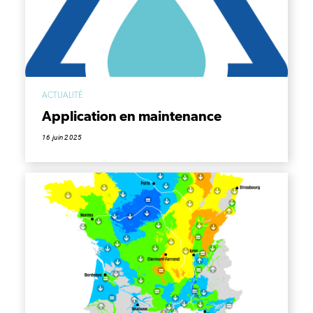
ACTUALITÉ
Application en maintenance
16 juin 2025