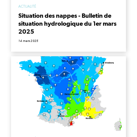
ACTUALITÉ
Situation des nappes - Bulletin de
situation hydrologique du 1er mars
2025
14 mars 2025