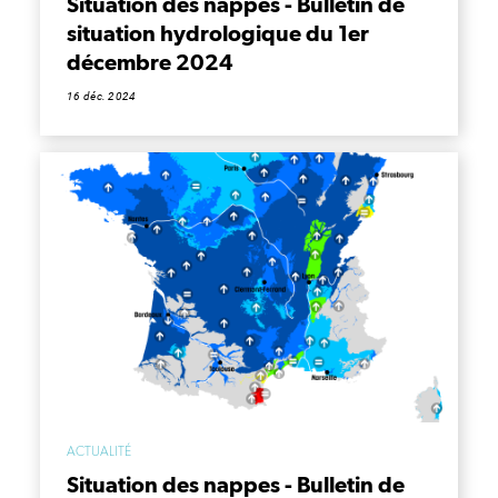
Situation des nappes - Bulletin de
situation hydrologique du 1er
décembre 2024
16 déc. 2024
ACTUALITÉ
Situation des nappes - Bulletin de