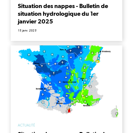
Situation des nappes - Bulletin de
situation hydrologique du 1er
janvier 2025
15 janv. 2025
ACTUALITÉ