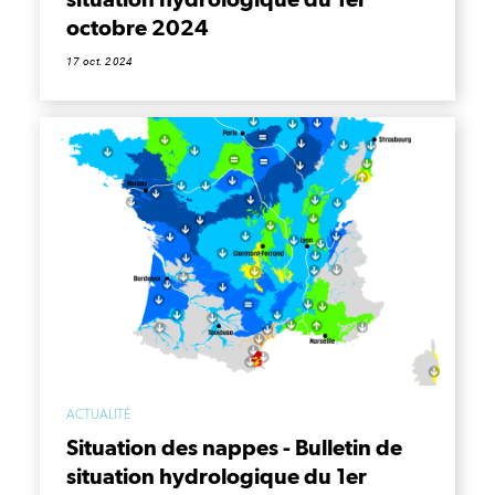
octobre 2024
17 oct. 2024
ACTUALITÉ
Situation des nappes - Bulletin de
situation hydrologique du 1er