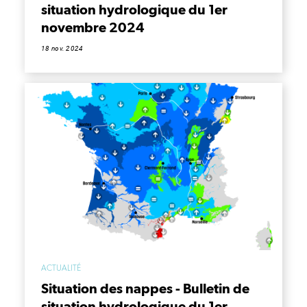
situation hydrologique du 1er
novembre 2024
18 nov. 2024
ACTUALITÉ
Situation des nappes - Bulletin de
situation hydrologique du 1er