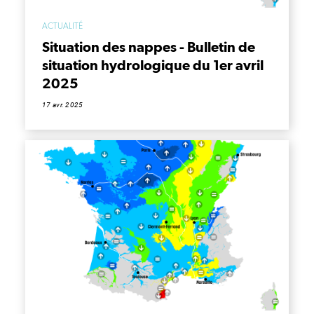
ACTUALITÉ
Situation des nappes - Bulletin de
situation hydrologique du 1er avril
2025
17 avr. 2025