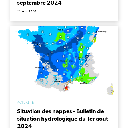
septembre 2024
16 sept. 2024
ACTUALITÉ
Situation des nappes - Bulletin de
situation hydrologique du 1er août
2024