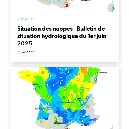
ACTUALITÉ
Situation des nappes - Bulletin de
situation hydrologique du 1er juin
2025
13 juin 2025