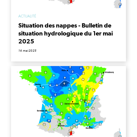
ACTUALITÉ
Situation des nappes - Bulletin de
situation hydrologique du 1er mai
2025
16 mai 2025