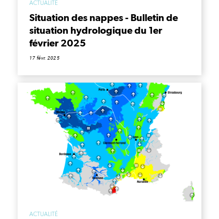
ACTUALITÉ
Situation des nappes - Bulletin de
situation hydrologique du 1er
février 2025
17 févr. 2025
ACTUALITÉ