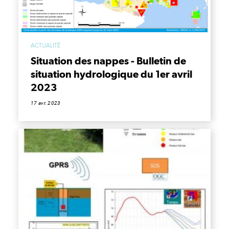
ACTUALITÉ
Situation des nappes - Bulletin de
situation hydrologique du 1er avril
2023
17 avr. 2023