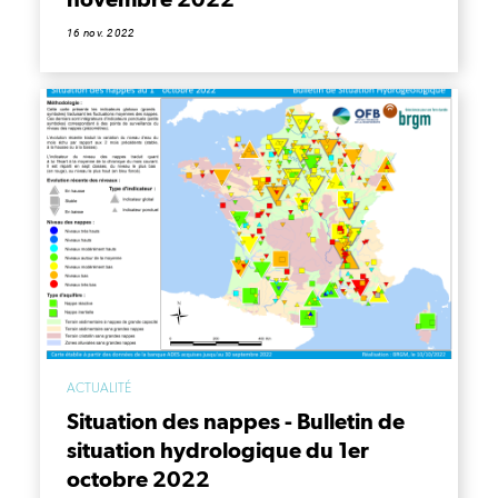
16 nov. 2022
ACTUALITÉ
Situation des nappes - Bulletin de
situation hydrologique du 1er
octobre 2022