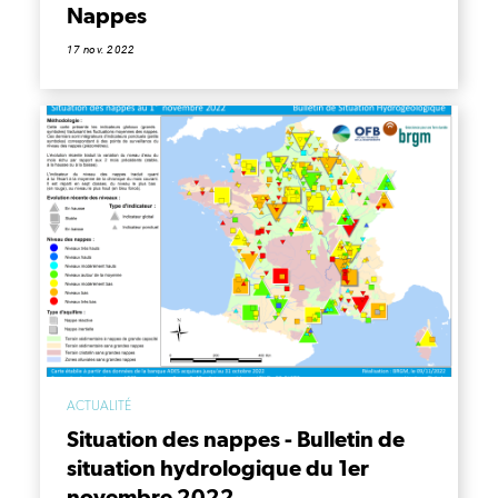
Nappes
17 nov. 2022
ACTUALITÉ
Situation des nappes - Bulletin de
situation hydrologique du 1er
novembre 2022