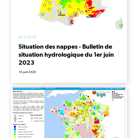
ACTUALITÉ
Situation des nappes - Bulletin de
situation hydrologique du 1er juin
2023
16 juin 2023