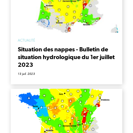
ACTUALITÉ
Situation des nappes - Bulletin de
situation hydrologique du 1er juillet
2023
13 juil. 2023