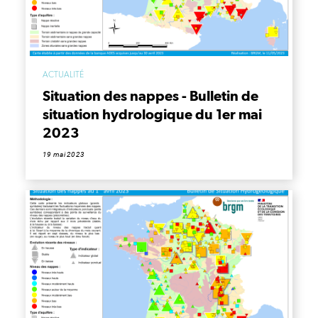
ACTUALITÉ
Situation des nappes - Bulletin de
situation hydrologique du 1er mai
2023
19 mai 2023