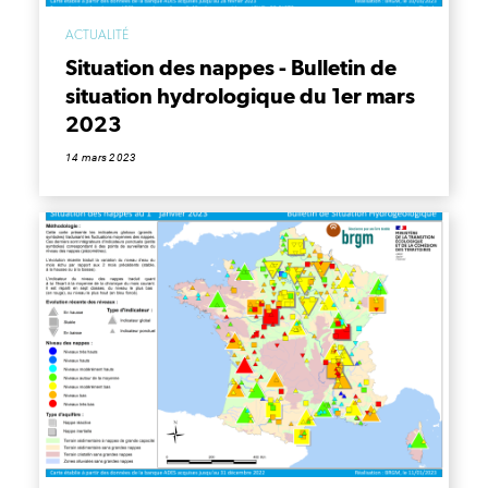
ACTUALITÉ
Situation des nappes - Bulletin de
situation hydrologique du 1er mars
2023
14 mars 2023