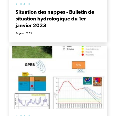
ACTUALITÉ
Situation des nappes - Bulletin de
situation hydrologique du 1er
janvier 2023
16 janv. 2023