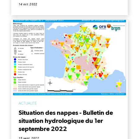
14 oct. 2022
ACTUALITÉ
Situation des nappes - Bulletin de
situation hydrologique du 1er
septembre 2022
15 sept. 2022