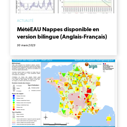
ACTUALITÉ
MétéEAU Nappes disponible en
version bilingue (Anglais-Français)
30 mars 2023